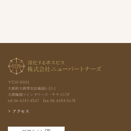
〒530-0001
大阪府大阪市北区梅田1-13-1
大阪梅田ツインタワーズ・サウス17F
tel.06-6343-4567 fax.06-6344-5678
アクセス