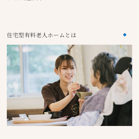
住宅型有料⽼⼈ホームとは