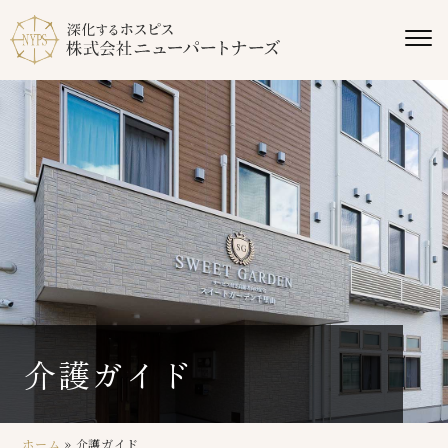
介護ガイド
ホーム
»
介護ガイド