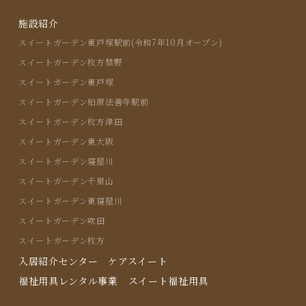
施設紹介
スイートガーデン東戸塚駅前(令和7年10月オープン)
スイートガーデン枚方禁野
スイートガーデン東戸塚
スイートガーデン柏原法善寺駅前
スイートガーデン枚方津田
スイートガーデン東大阪
スイートガーデン寝屋川
スイートガーデン千里山
スイートガーデン東寝屋川
スイートガーデン吹田
スイートガーデン枚方
入居紹介センター ケアスイート
福祉用具レンタル事業 スイート福祉用具