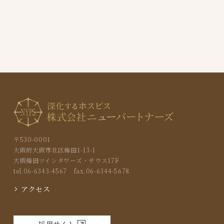
〒530-0001
大阪府大阪市北区梅田1-13-1
大阪梅田ツインタワーズ・サウス17F
tel.06-6343-4567 fax.06-6344-5678
アクセス
採用サイト