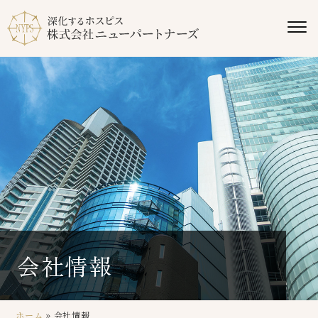
会社情報
ホーム
»
会社情報