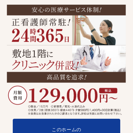
このホームの